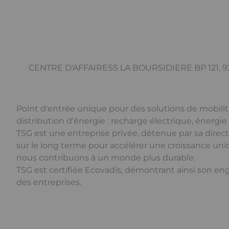
CENTRE D'AFFAIRESS LA BOURSIDIERE BP 121, 9
Point d'entrée unique pour des solutions de mobilité
distribution d’énergie : recharge électrique, énergie
TSG est une entreprise privée, détenue par sa direc
sur le long terme pour accélérer une croissance un
nous contribuons à un monde plus durable.
TSG est certifiée Ecovadis, démontrant ainsi son 
des entreprises.