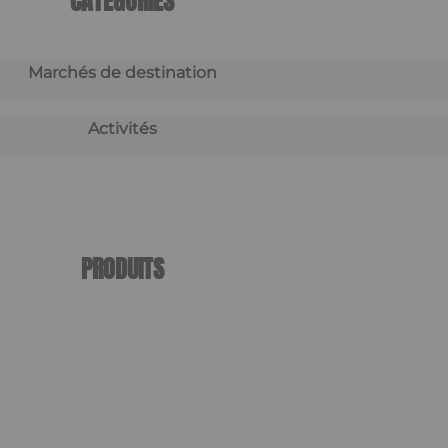
CATÉGORIES
Marchés de destination
Activités
PRODUITS