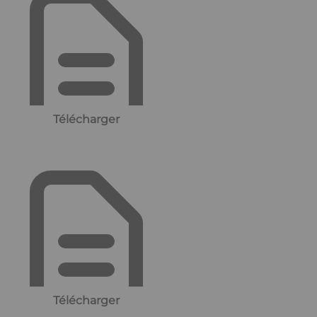
Télécharger
Télécharger