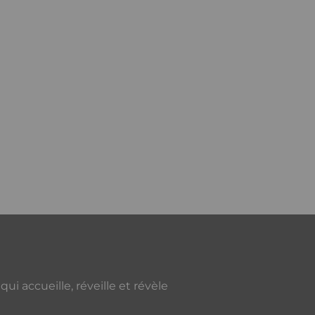
i accueille, réveille et révèle