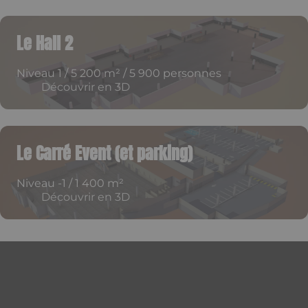
Le Hall 2
Niveau 1 / 5 200 m² / 5 900 personnes
Découvrir en 3D
Le Carré Event (et parking)
Niveau -1 / 1 400 m²
Découvrir en 3D