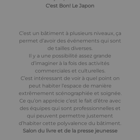
C'est Bon! Le Japon
C’est un bâtiment à plusieurs niveaux, ça
permet d’avoir des événements qui sont
de tailles diverses.
Il y a une possibilité assez grande
d’imaginer à la fois des activités
commerciales et culturelles.
C’est intéressant de voir à quel point on
peut habiter l’espace de manière
extrêmement scénographiée et soignée.
Ce qu’on apprécie c’est le fait d’être avec
des équipes qui sont professionnelles et
qui peuvent permettre justement
d’habiter cette polyvalence du bâtiment.
Salon du livre et de la presse jeunesse