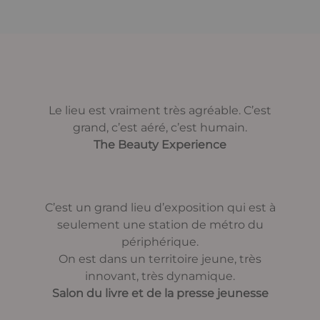
Le lieu est vraiment très agréable. C’est
grand, c’est aéré, c’est humain.
The Beauty Experience
C’est un grand lieu d’exposition qui est à
seulement une station de métro du
périphérique.
On est dans un territoire jeune, très
innovant, très dynamique.
Salon du livre et de la presse jeunesse