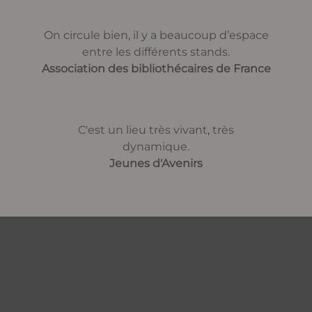
On circule bien, il y a beaucoup d’espace
entre les différents stands.
Association des bibliothécaires de France
C'est un lieu très vivant, très
dynamique.
Jeunes d'Avenirs