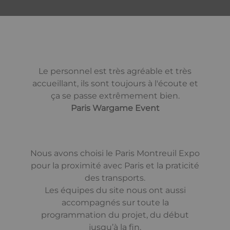
Le personnel est très agréable et très
accueillant, ils sont toujours à l'écoute et
ça se passe extrêmement bien.
Paris Wargame Event
Nous avons choisi le Paris Montreuil Expo
pour la proximité avec Paris et la praticité
des transports.
Les équipes du site nous ont aussi
accompagnés sur toute la
programmation du projet, du début
jusqu’à la fin.