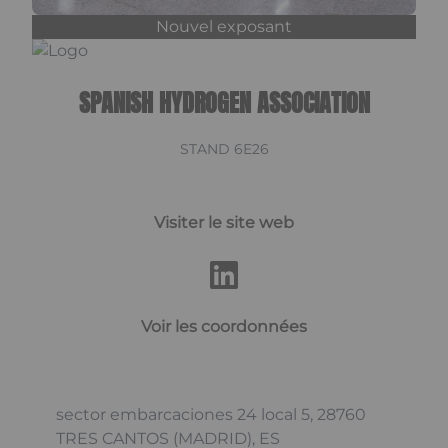
Nouvel exposant
SPANISH HYDROGEN ASSOCIATION
STAND 6E26
Visiter le site web
Voir les coordonnées
sector embarcaciones 24 local 5, 28760
TRES CANTOS (MADRID), ES