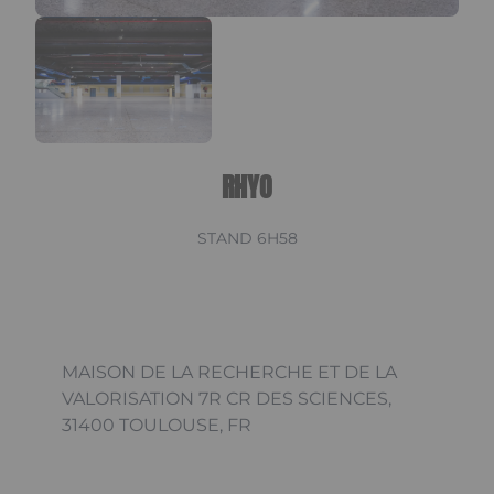
RHYO
STAND 6H58
MAISON DE LA RECHERCHE ET DE LA
VALORISATION 7R CR DES SCIENCES,
31400 TOULOUSE, FR