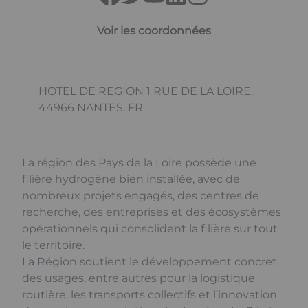
Voir les coordonnées
HOTEL DE REGION 1 RUE DE LA LOIRE,
44966 NANTES, FR
La région des Pays de la Loire possède une
filière hydrogène bien installée, avec de
nombreux projets engagés, des centres de
recherche, des entreprises et des écosystèmes
opérationnels qui consolident la filière sur tout
le territoire.
La Région soutient le développement concret
des usages, entre autres pour la logistique
routière, les transports collectifs et l’innovation