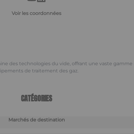
Voir les coordonnées
ine des technologies du vide, offrant une vaste gamme d
ipements de traitement des gaz.
CATÉGORIES
Marchés de destination