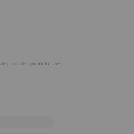
e produits qui inclut des