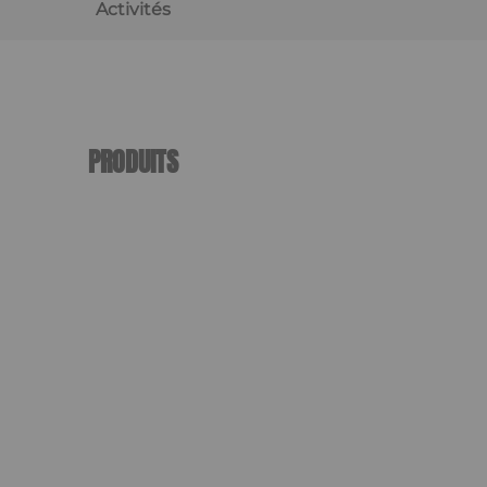
Activités
PRODUITS