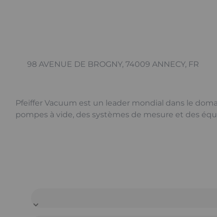
98 AVENUE DE BROGNY, 74009 ANNECY, FR
Pfeiffer Vacuum est un leader mondial dans le doma
pompes à vide, des systèmes de mesure et des équ