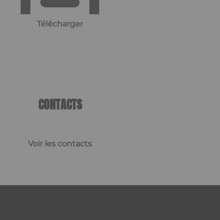
Télécharger
CONTACTS
Voir les contacts