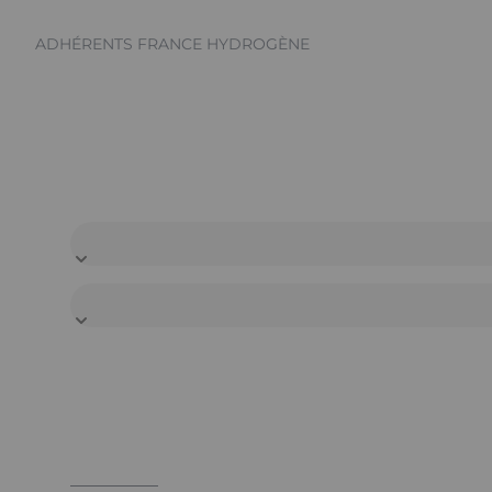
ADHÉRENTS FRANCE HYDROGÈNE