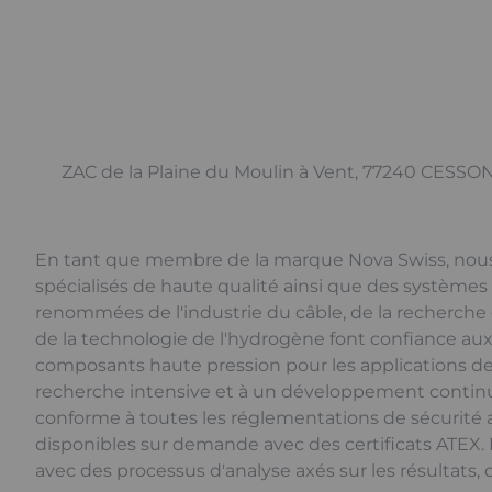
ZAC de la Plaine du Moulin à Vent, 77240 CESSON
En tant que membre de la marque Nova Swiss, nous
spécialisés de haute qualité ainsi que des systèmes 
renommées de l'industrie du câble, de la recherche 
de la technologie de l'hydrogène font confiance au
composants haute pression pour les applications d
recherche intensive et à un développement continu, 
conforme à toutes les réglementations de sécurité 
disponibles sur demande avec des certificats ATEX. 
avec des processus d'analyse axés sur les résultats