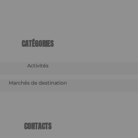
CATÉGORIES
Activités
Marchés de destination
CONTACTS