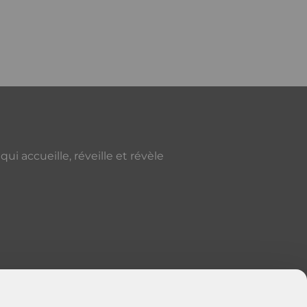
i accueille, réveille et révèle