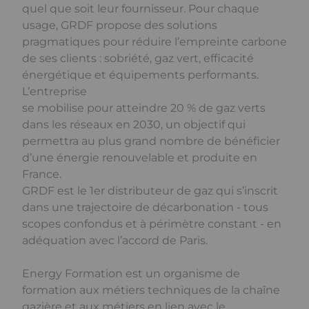
quel que soit leur fournisseur. Pour chaque
usage, GRDF propose des solutions
pragmatiques pour réduire l’empreinte carbone
de ses clients : sobriété, gaz vert, efficacité
énergétique et équipements performants.
L’entreprise
se mobilise pour atteindre 20 % de gaz verts
dans les réseaux en 2030, un objectif qui
permettra au plus grand nombre de bénéficier
d’une énergie renouvelable et produite en
France.
GRDF est le 1er distributeur de gaz qui s’inscrit
dans une trajectoire de décarbonation - tous
scopes confondus et à périmètre constant - en
adéquation avec l’accord de Paris.
Energy Formation est un organisme de
formation aux métiers techniques de la chaîne
gazière et aux métiers en lien avec le