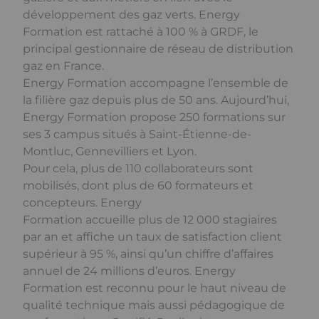
développement des gaz verts. Energy
Formation est rattaché à 100 % à GRDF, le
principal gestionnaire de réseau de distribution
gaz en France.
Energy Formation accompagne l’ensemble de
la filière gaz depuis plus de 50 ans. Aujourd’hui,
Energy Formation propose 250 formations sur
ses 3 campus situés à Saint-Étienne-de-
Montluc, Gennevilliers et Lyon.
Pour cela, plus de 110 collaborateurs sont
mobilisés, dont plus de 60 formateurs et
concepteurs. Energy
Formation accueille plus de 12 000 stagiaires
par an et affiche un taux de satisfaction client
supérieur à 95 %, ainsi qu’un chiffre d’affaires
annuel de 24 millions d’euros. Energy
Formation est reconnu pour le haut niveau de
qualité technique mais aussi pédagogique de