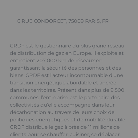
6 RUE CONDORCET, 75009 PARIS, FR
GRDF est le gestionnaire du plus grand réseau
de distribution de gaz en Europe. Il exploite et
entretient 207 000 km de réseaux en
garantissant la sécurité des personnes et des
biens. GRDF est l’acteur incontournable d’une
transition énergétique abordable et ancrée
dans les territoires. Présent dans plus de 9 500
communes, l’entreprise est le partenaire des
collectivités qu’elle accompagne dans leur
décarbonation au travers de leurs choix de
politiques énergétiques et de mobilité durable.
GRDF distribue le gaz à près de 11 millions de
clients pour se chauffer, cuisiner, se déplacer,