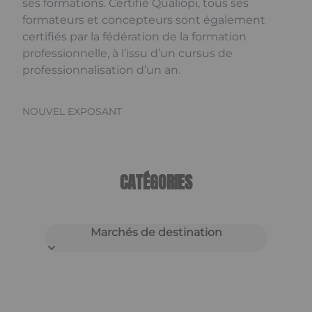
ses formations. Certifié Qualiopi, tous ses
formateurs et concepteurs sont également
certifiés par la fédération de la formation
professionnelle, à l’issu d’un cursus de
professionnalisation d’un an.
NOUVEL EXPOSANT
CATÉGORIES
Marchés de destination