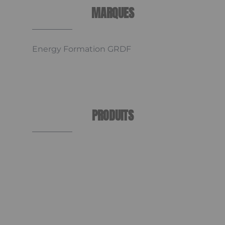
MARQUES
Energy Formation GRDF
PRODUITS