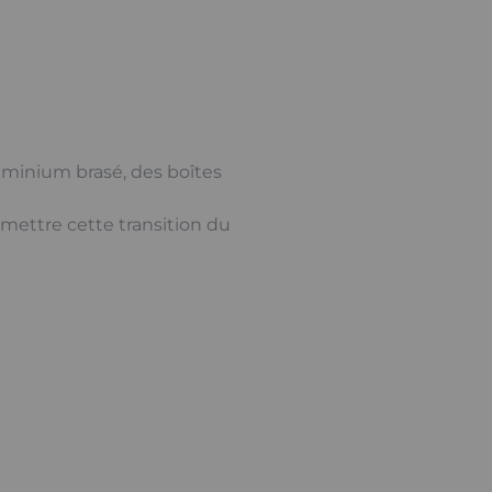
luminium brasé, des boîtes
ettre cette transition du