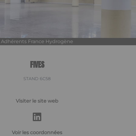
Adhérents France Hydrogène
FIVES
STAND 6C58
Visiter le site web
Voir les coordonnées