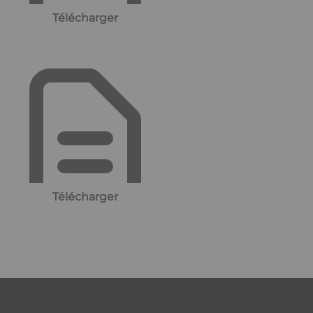
Télécharger
Télécharger