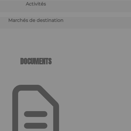
Activités
Marchés de destination
DOCUMENTS