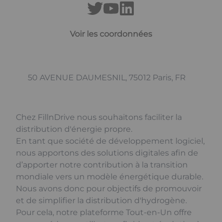
Voir les coordonnées
50 AVENUE DAUMESNIL, 75012 Paris, FR
Chez FillnDrive nous souhaitons faciliter la
distribution d'énergie propre.
En tant que société de développement logiciel,
nous apportons des solutions digitales afin de
d’apporter notre contribution à la transition
mondiale vers un modèle énergétique durable.
Nous avons donc pour objectifs de promouvoir
et de simplifier la distribution d'hydrogène.
Pour cela, notre plateforme Tout-en-Un offre