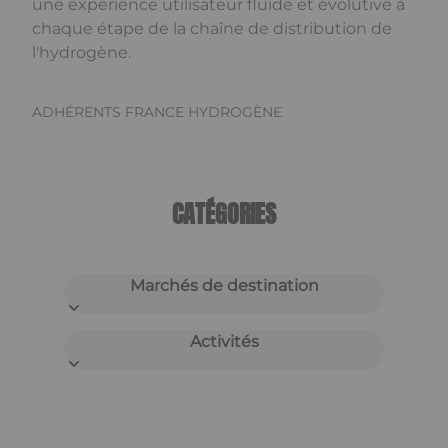
une expérience utilisateur fluide et évolutive à
chaque étape de la chaîne de distribution de
l'hydrogène.
ADHÉRENTS FRANCE HYDROGÈNE
CATÉGORIES
Marchés de destination
Activités