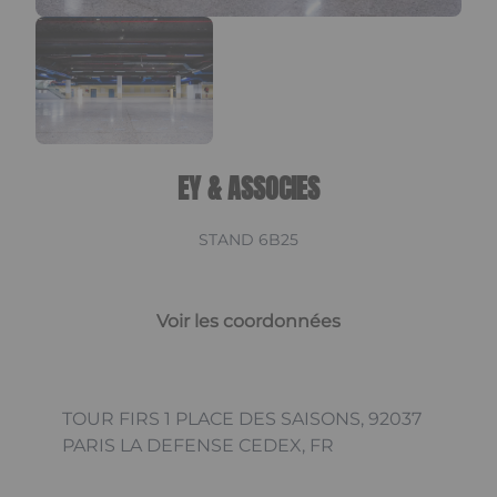
EY & ASSOCIES
STAND 6B25
Voir les coordonnées
TOUR FIRS 1 PLACE DES SAISONS, 92037
PARIS LA DEFENSE CEDEX, FR