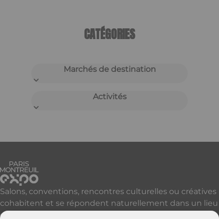
CATÉGORIES
Marchés de destination
Activités
Salons, conventions, rencontres culturelles ou créatives
cohabitent et se répondent naturellement dans un lieu
qui accueille, réveille et révèle vos événements à Paris