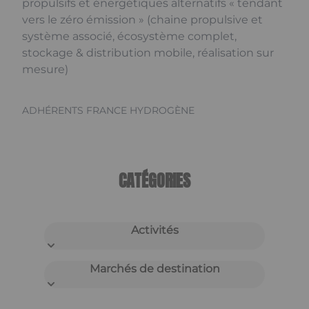
propulsifs et énergétiques alternatifs « tendant
vers le zéro émission » (chaine propulsive et
système associé, écosystème complet,
stockage & distribution mobile, réalisation sur
mesure)
ADHÉRENTS FRANCE HYDROGÈNE
CATÉGORIES
Activités
Marchés de destination