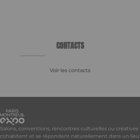
CONTACTS
Voir les contacts
Salons, conventions, rencontres culturelles ou créatives
cohabitent et se répondent naturellement dans un lieu