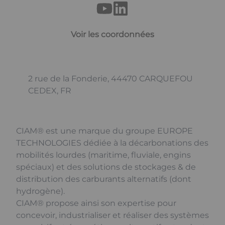
Voir les coordonnées
2 rue de la Fonderie, 44470 CARQUEFOU
CEDEX, FR
CIAM® est une marque du groupe EUROPE
TECHNOLOGIES dédiée à la décarbonations des
mobilités lourdes (maritime, fluviale, engins
spéciaux) et des solutions de stockages & de
distribution des carburants alternatifs (dont
hydrogène).
CIAM® propose ainsi son expertise pour
concevoir, industrialiser et réaliser des systèmes