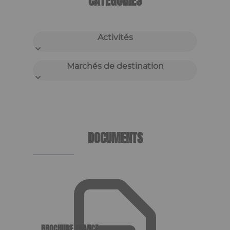
CATÉGORIES
Activités
Marchés de destination
DOCUMENTS
BROCHURE FRANCE