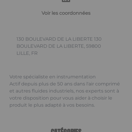
Voir les coordonnées
130 BOULEVARD DE LA LIBERTE 130
BOULEVARD DE LA LIBERTE, 59800
LILLE, FR
Votre spécialiste en instrumentation
Actif depuis plus de 50 ans dans l'air comprimé
et autres fluides industriels, nos experts sont à
votre disposition pour vous aider à choisir le
produit le plus adapté à vos besoins.