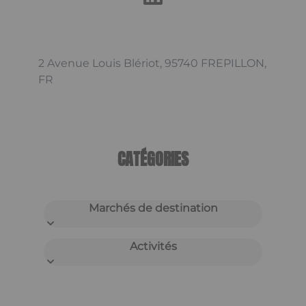
2 Avenue Louis Blériot, 95740 FREPILLON,
FR
CATÉGORIES
Marchés de destination
Activités