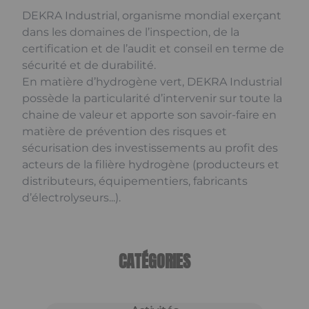
DEKRA Industrial, organisme mondial exerçant
dans les domaines de l’inspection, de la
certification et de l’audit et conseil en terme de
sécurité et de durabilité.
En matière d’hydrogène vert, DEKRA Industrial
possède la particularité d’intervenir sur toute la
chaine de valeur et apporte son savoir-faire en
matière de prévention des risques et
sécurisation des investissements au profit des
acteurs de la filière hydrogène (producteurs et
distributeurs, équipementiers, fabricants
d’électrolyseurs...).
CATÉGORIES