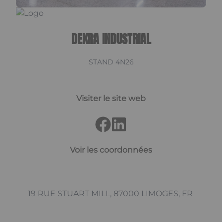
DEKRA INDUSTRIAL
STAND 4N26
Visiter le site web
Voir les coordonnées
19 RUE STUART MILL, 87000 LIMOGES, FR