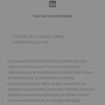
Voir les coordonnées
57 RUE DE LA GARE, 67580
MERTZWILLER, FR
La marque De Dietrich est animée par des
valeurs fortes, qui en font une marque
référente sur le marché du confort thermique
et bénéficiant d’une forte notoriété.
Grâce à son savoir-faire et son expertise, la
marque apporte des réponses fiables, à hautes
performances énergétiques, à faible impact
environnemental et au design élégant.