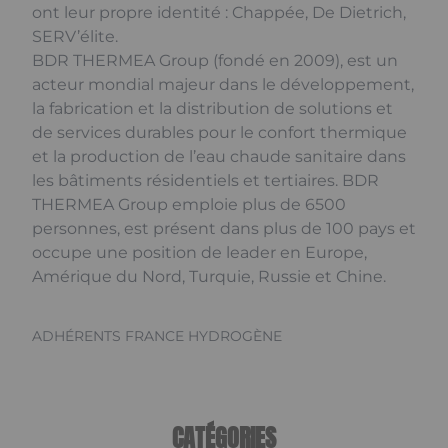
ont leur propre identité : Chappée, De Dietrich,
SERV’élite.
BDR THERMEA Group (fondé en 2009), est un
acteur mondial majeur dans le développement,
la fabrication et la distribution de solutions et
de services durables pour le confort thermique
et la production de l’eau chaude sanitaire dans
les bâtiments résidentiels et tertiaires. BDR
THERMEA Group emploie plus de 6500
personnes, est présent dans plus de 100 pays et
occupe une position de leader en Europe,
Amérique du Nord, Turquie, Russie et Chine.
ADHÉRENTS FRANCE HYDROGÈNE
CATÉGORIES