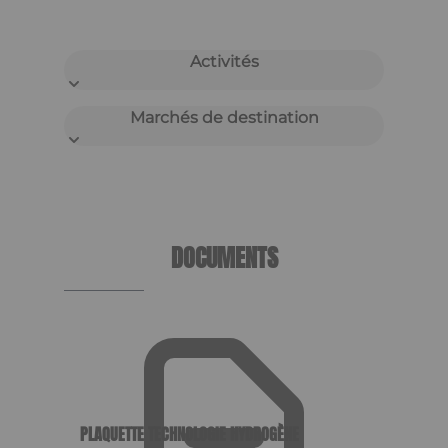
Activités
Marchés de destination
DOCUMENTS
PLAQUETTE TECHNOLOGIE HYDROGÈNE