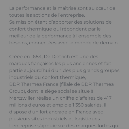
La performance et la maîtrise sont au cœur de
toutes les actions de l’entreprise.
Sa mission étant d’apporter des solutions de
confort thermique qui répondent par le
meilleur de la performance à l’ensemble des
besoins, connectées avec le monde de demain.
Créée en 1684, De Dietrich est une des
marques françaises les plus anciennes et fait
partie aujourd’hui d’un des plus grands groupes
industriels du confort thermique,
BDR Thermea France (filiale de BDR Thermea
Group), dont le siège social se situe à
Mertzwiller, réalise un chiffre d’affaires de 417
millions d’euros et emploie 1 350 salariés. Il
dispose d’un fort ancrage en France avec
plusieurs sites industriels et logistiques.
L’entreprise s’appuie sur des marques fortes qui