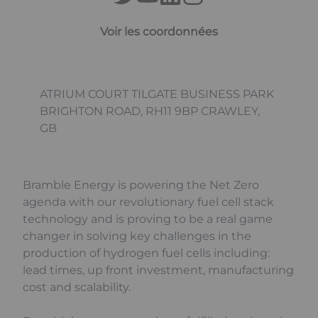
Voir les coordonnées
ATRIUM COURT TILGATE BUSINESS PARK
BRIGHTON ROAD, RH11 9BP CRAWLEY,
GB
Bramble Energy is powering the Net Zero
agenda with our revolutionary fuel cell stack
technology and is proving to be a real game
changer in solving key challenges in the
production of hydrogen fuel cells including:
lead times, up front investment, manufacturing
cost and scalability.