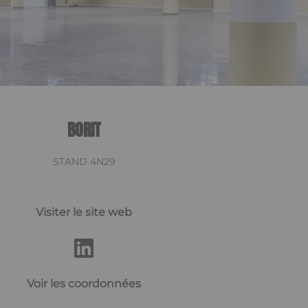
BORIT
STAND 4N29
Visiter le site web
Voir les coordonnées